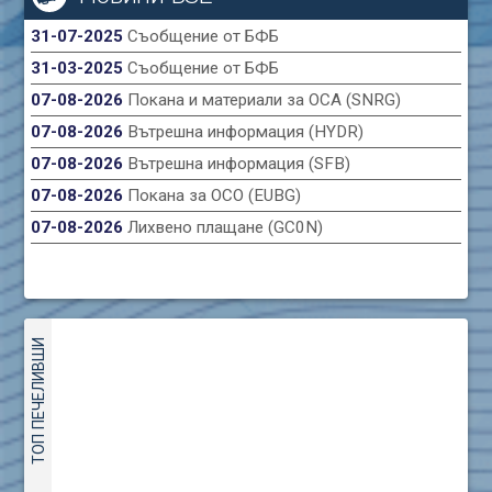
31-07-2025
Съобщение от БФБ
31-03-2025
Съобщение от БФБ
07-08-2026
Покана и материали за ОСА (SNRG)
07-08-2026
Вътрешна информация (HYDR)
07-08-2026
Вътрешна информация (SFB)
07-08-2026
Покана за ОСО (EUBG)
07-08-2026
Лихвено плащане (GC0N)
ТОП ПЕЧЕЛИВШИ