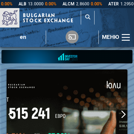
en
МЕНЮ