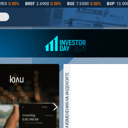
ДНЕВНИ ИЗМЕНЕНИЯ НА ИНДЕКСИТЕ