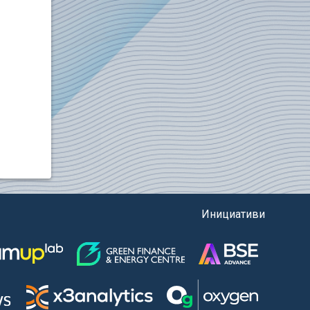
Инициативи