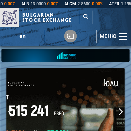
en
МЕНЮ