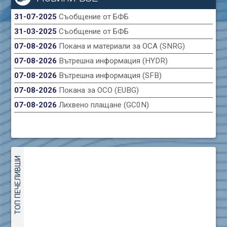
31-07-2025
Съобщение от БФБ
31-03-2025
Съобщение от БФБ
07-08-2026
Покана и материали за ОСА (SNRG)
07-08-2026
Вътрешна информация (HYDR)
07-08-2026
Вътрешна информация (SFB)
07-08-2026
Покана за ОСО (EUBG)
07-08-2026
Лихвено плащане (GC0N)
ТОП ПЕЧЕЛИВШИ