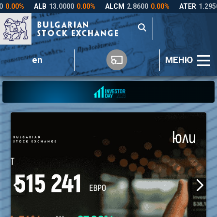
en
МЕНЮ