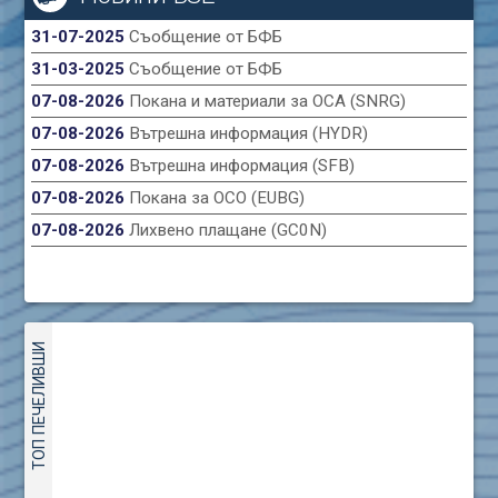
31-07-2025
Съобщение от БФБ
31-03-2025
Съобщение от БФБ
07-08-2026
Покана и материали за ОСА (SNRG)
07-08-2026
Вътрешна информация (HYDR)
07-08-2026
Вътрешна информация (SFB)
07-08-2026
Покана за ОСО (EUBG)
07-08-2026
Лихвено плащане (GC0N)
ТОП ПЕЧЕЛИВШИ