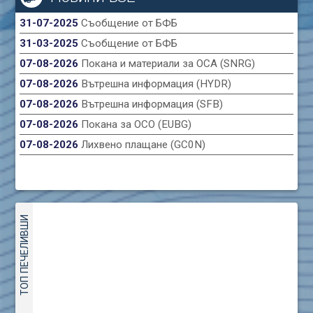
31-07-2025
Съобщение от БФБ
31-03-2025
Съобщение от БФБ
07-08-2026
Покана и материали за ОСА (SNRG)
07-08-2026
Вътрешна информация (HYDR)
07-08-2026
Вътрешна информация (SFB)
07-08-2026
Покана за ОСО (EUBG)
07-08-2026
Лихвено плащане (GC0N)
ТОП ПЕЧЕЛИВШИ