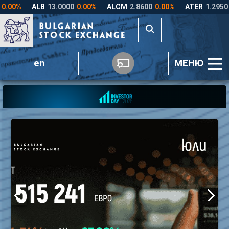
en
МЕНЮ