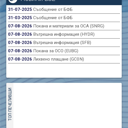
31-07-2025
Съобщение от БФБ
31-03-2025
Съобщение от БФБ
07-08-2026
Покана и материали за ОСА (SNRG)
07-08-2026
Вътрешна информация (HYDR)
07-08-2026
Вътрешна информация (SFB)
07-08-2026
Покана за ОСО (EUBG)
07-08-2026
Лихвено плащане (GC0N)
ТОП ПЕЧЕЛИВШИ