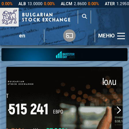
en
МЕНЮ