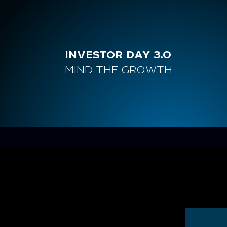
INVESTOR DAY 3.0
MIND THE GROWTH