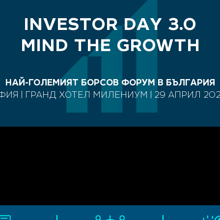
INVESTOR DAY 3.0
MIND THE GROWTH
НАЙ-ГОЛЕМИЯТ БОРСОВ ФОРУМ В БЪЛГАРИЯ
ФИЯ | ГРАНД ХОТЕЛ МИЛЕНИУМ | 29 АПРИЛ 2026