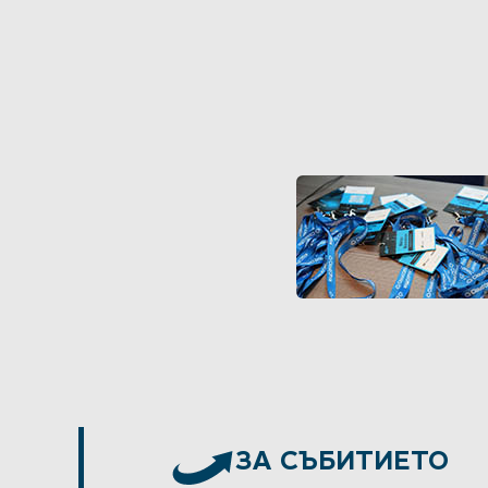
ЗА СЪБИТИЕТО