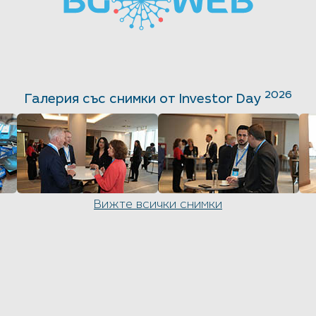
2026
Галерия със снимки от Investor Day
Вижте всички снимки