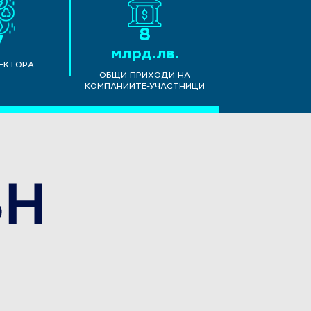
8
7
млрд.лв.
СЕКТОРА
ОБЩИ ПРИХОДИ НА
КОМПАНИИТЕ-УЧАСТНИЦИ