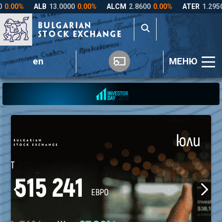
en
МЕНЮ