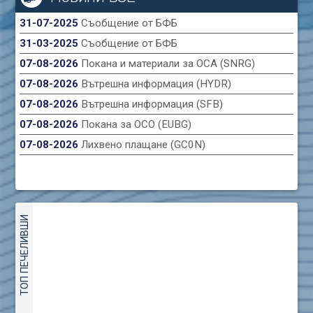
31-07-2025
Съобщение от БФБ
31-03-2025
Съобщение от БФБ
07-08-2026
Покана и материали за ОСА (SNRG)
07-08-2026
Вътрешна информация (HYDR)
07-08-2026
Вътрешна информация (SFB)
07-08-2026
Покана за ОСО (EUBG)
07-08-2026
Лихвено плащане (GC0N)
ТОП ПЕЧЕЛИВШИ