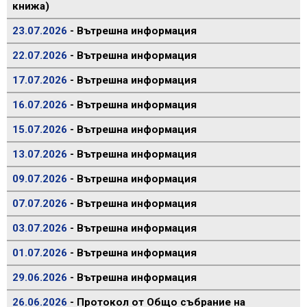
книжа)
23.07.2026
- Вътрешна информация
22.07.2026
- Вътрешна информация
17.07.2026
- Вътрешна информация
16.07.2026
- Вътрешна информация
15.07.2026
- Вътрешна информация
13.07.2026
- Вътрешна информация
09.07.2026
- Вътрешна информация
07.07.2026
- Вътрешна информация
03.07.2026
- Вътрешна информация
01.07.2026
- Вътрешна информация
29.06.2026
- Вътрешна информация
26.06.2026
- Протокол от Общо събрание на