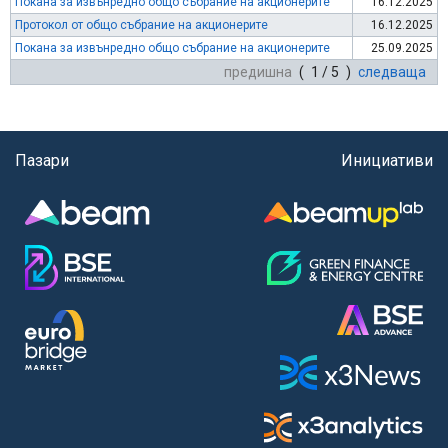
Покана за извънредно общо събрание на акционерите
16.12.2025
Протокол от общо събрание на акционерите
16.12.2025
Покана за извънредно общо събрание на акционерите
25.09.2025
предишна
( 1 / 5 )
следваща
Пазари
Инициативи