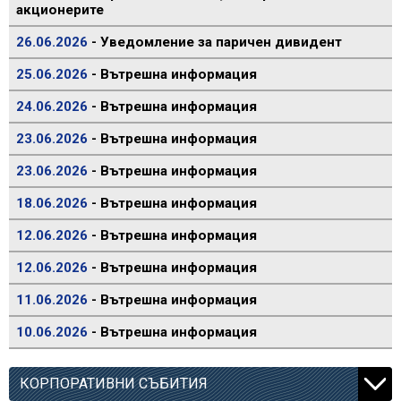
акционерите
26.06.2026
- Уведомление за паричен дивидент
25.06.2026
- Вътрешна информация
24.06.2026
- Вътрешна информация
23.06.2026
- Вътрешна информация
23.06.2026
- Вътрешна информация
18.06.2026
- Вътрешна информация
12.06.2026
- Вътрешна информация
12.06.2026
- Вътрешна информация
11.06.2026
- Вътрешна информация
10.06.2026
- Вътрешна информация
КОРПОРАТИВНИ СЪБИТИЯ