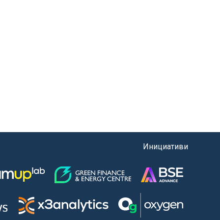
Инициативи