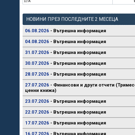
D/A
НОВИНИ ПРЕЗ ПОСЛЕДНИТЕ 2 МЕСЕЦА
06.08.2026
- Вътрешна информация
04.08.2026
- Вътрешна информация
31.07.2026
- Вътрешна информация
30.07.2026
- Вътрешна информация
28.07.2026
- Вътрешна информация
27.07.2026
- Финансови и други отчети (Тримес
ценни книжа)
23.07.2026
- Вътрешна информация
22.07.2026
- Вътрешна информация
17.07.2026
- Вътрешна информация
16.07.2026
- Вътрешна информация