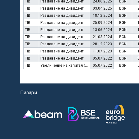
TIB
Раздаване на дивидент
24.06.2025
BGN
TIB
Раздаване на дивидент
03.04.2025
BGN
TIB
Раздаване на дивидент
18.12.2024
BGN
TIB
Раздаване на дивидент
25.09.2024
BGN
TIB
Раздаване на дивидент
13.06.2024
BGN
TIB
Раздаване на дивидент
21.03.2024
BGN
TIB
Раздаване на дивидент
28.12.2023
BGN
TIB
Раздаване на дивидент
11.07.2023
BGN
TIB
Раздаване на дивидент
05.07.2022
BGN
TIB
Увеличение на капитал (резерви)
05.07.2022
BGN
Пазари