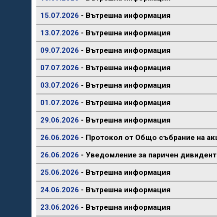
15.07.2026
- Вътрешна информация
13.07.2026
- Вътрешна информация
09.07.2026
- Вътрешна информация
07.07.2026
- Вътрешна информация
03.07.2026
- Вътрешна информация
01.07.2026
- Вътрешна информация
29.06.2026
- Вътрешна информация
26.06.2026
- Протокол от Общо събрание на ак
26.06.2026
- Уведомление за паричен дивидент
25.06.2026
- Вътрешна информация
24.06.2026
- Вътрешна информация
23.06.2026
- Вътрешна информация