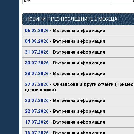
D/A
НОВИНИ ПРЕЗ ПОСЛЕДНИТЕ 2 МЕСЕЦА
06.08.2026
- Вътрешна информация
04.08.2026
- Вътрешна информация
31.07.2026
- Вътрешна информация
30.07.2026
- Вътрешна информация
28.07.2026
- Вътрешна информация
27.07.2026
- Финансови и други отчети (Тримес
ценни книжа)
23.07.2026
- Вътрешна информация
22.07.2026
- Вътрешна информация
17.07.2026
- Вътрешна информация
16.07.2026
- Вътрешна информация