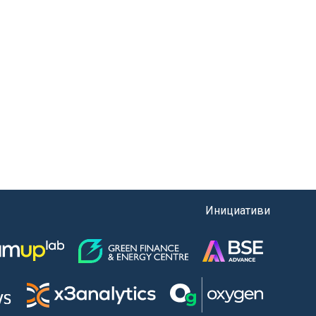
Инициативи