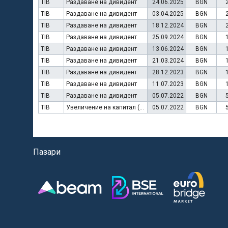
TIB
Раздаване на дивидент
24.06.2025
BGN
TIB
Раздаване на дивидент
03.04.2025
BGN
TIB
Раздаване на дивидент
18.12.2024
BGN
TIB
Раздаване на дивидент
25.09.2024
BGN
TIB
Раздаване на дивидент
13.06.2024
BGN
TIB
Раздаване на дивидент
21.03.2024
BGN
TIB
Раздаване на дивидент
28.12.2023
BGN
TIB
Раздаване на дивидент
11.07.2023
BGN
TIB
Раздаване на дивидент
05.07.2022
BGN
TIB
Увеличение на капитал (резерви)
05.07.2022
BGN
Пазари