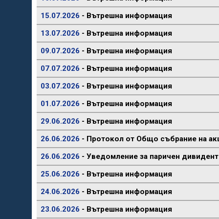
15.07.2026
- Вътрешна информация
13.07.2026
- Вътрешна информация
09.07.2026
- Вътрешна информация
07.07.2026
- Вътрешна информация
03.07.2026
- Вътрешна информация
01.07.2026
- Вътрешна информация
29.06.2026
- Вътрешна информация
26.06.2026
- Протокол от Общо събрание на ак
26.06.2026
- Уведомление за паричен дивидент
25.06.2026
- Вътрешна информация
24.06.2026
- Вътрешна информация
23.06.2026
- Вътрешна информация