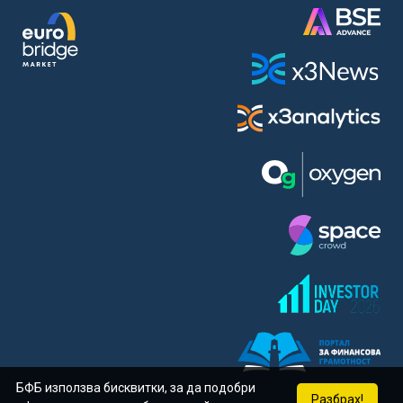
БФБ използва бисквитки, за да подобри
Разбрах!