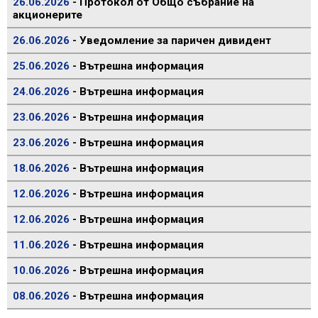
26.06.2026
- Протокол от Общо събрание на
акционерите
26.06.2026
- Уведомление за паричен дивидент
25.06.2026
- Вътрешна информация
24.06.2026
- Вътрешна информация
23.06.2026
- Вътрешна информация
23.06.2026
- Вътрешна информация
18.06.2026
- Вътрешна информация
12.06.2026
- Вътрешна информация
12.06.2026
- Вътрешна информация
11.06.2026
- Вътрешна информация
10.06.2026
- Вътрешна информация
08.06.2026
- Вътрешна информация