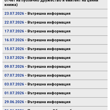
отчет на публично дружество и емитент на ценни
книжа)
23.07.2026
- Вътрешна информация
22.07.2026
- Вътрешна информация
17.07.2026
- Вътрешна информация
16.07.2026
- Вътрешна информация
15.07.2026
- Вътрешна информация
13.07.2026
- Вътрешна информация
09.07.2026
- Вътрешна информация
07.07.2026
- Вътрешна информация
03.07.2026
- Вътрешна информация
01.07.2026
- Вътрешна информация
29.06.2026
- Вътрешна информация