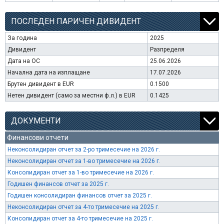
ПОСЛЕДЕН ПАРИЧЕН ДИВИДЕНТ
За година
2025
Дивидент
Разпределя
Дата на ОС
25.06.2026
Начална дата на изплащане
17.07.2026
Брутен дивидент в EUR
0.1500
Нетен дивидент (само за местни ф.л.) в EUR
0.1425
ДОКУМЕНТИ
Финансови отчети
Неконсолидиран отчет за 2-ро тримесечие на 2026 г.
Неконсолидиран отчет за 1-во тримесечие на 2026 г.
Консолидиран отчет за 1-во тримесечие на 2026 г.
Годишен финансов отчет за 2025 г.
Годишен консолидиран финансов отчет за 2025 г.
Неконсолидиран отчет за 4-то тримесечие на 2025 г.
Консолидиран отчет за 4-то тримесечие на 2025 г.