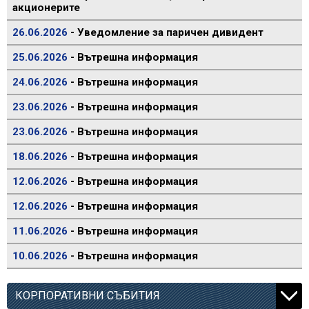
акционерите
26.06.2026
- Уведомление за паричен дивидент
25.06.2026
- Вътрешна информация
24.06.2026
- Вътрешна информация
23.06.2026
- Вътрешна информация
23.06.2026
- Вътрешна информация
18.06.2026
- Вътрешна информация
12.06.2026
- Вътрешна информация
12.06.2026
- Вътрешна информация
11.06.2026
- Вътрешна информация
10.06.2026
- Вътрешна информация
КОРПОРАТИВНИ СЪБИТИЯ