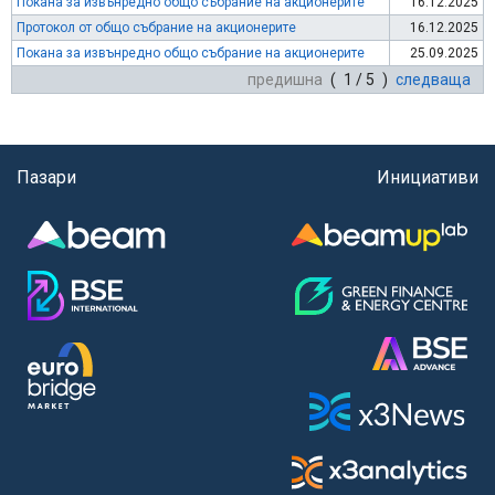
Покана за извънредно общо събрание на акционерите
16.12.2025
Протокол от общо събрание на акционерите
16.12.2025
Покана за извънредно общо събрание на акционерите
25.09.2025
предишна
( 1 / 5 )
следваща
Пазари
Инициативи