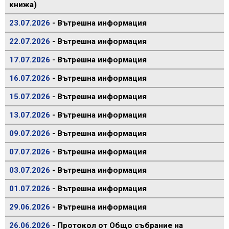
книжа)
23.07.2026
- Вътрешна информация
22.07.2026
- Вътрешна информация
17.07.2026
- Вътрешна информация
16.07.2026
- Вътрешна информация
15.07.2026
- Вътрешна информация
13.07.2026
- Вътрешна информация
09.07.2026
- Вътрешна информация
07.07.2026
- Вътрешна информация
03.07.2026
- Вътрешна информация
01.07.2026
- Вътрешна информация
29.06.2026
- Вътрешна информация
26.06.2026
- Протокол от Общо събрание на