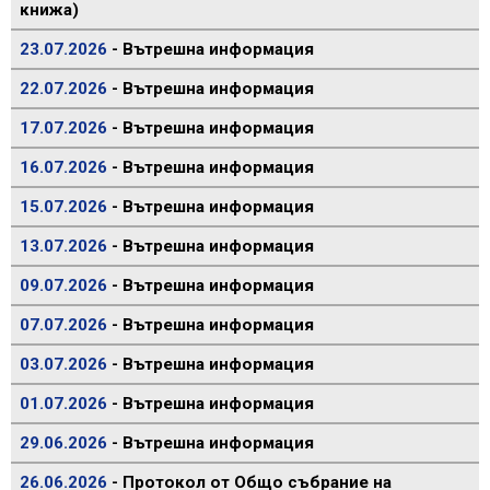
книжа)
23.07.2026
- Вътрешна информация
22.07.2026
- Вътрешна информация
17.07.2026
- Вътрешна информация
16.07.2026
- Вътрешна информация
15.07.2026
- Вътрешна информация
13.07.2026
- Вътрешна информация
09.07.2026
- Вътрешна информация
07.07.2026
- Вътрешна информация
03.07.2026
- Вътрешна информация
01.07.2026
- Вътрешна информация
29.06.2026
- Вътрешна информация
26.06.2026
- Протокол от Общо събрание на