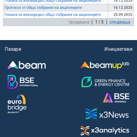
Покана за извънредно общо събрание на акционерите
16.12.2025
Протокол от общо събрание на акционерите
16.12.2025
Покана за извънредно общо събрание на акционерите
25.09.2025
предишна
( 1 / 5 )
следваща
Пазари
Инициативи