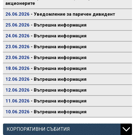
акционерите
26.06.2026
- Уведомление за паричен дивидент
25.06.2026
- Вътрешна информация
24.06.2026
- Вътрешна информация
23.06.2026
- Вътрешна информация
23.06.2026
- Вътрешна информация
18.06.2026
- Вътрешна информация
12.06.2026
- Вътрешна информация
12.06.2026
- Вътрешна информация
11.06.2026
- Вътрешна информация
10.06.2026
- Вътрешна информация
КОРПОРАТИВНИ СЪБИТИЯ