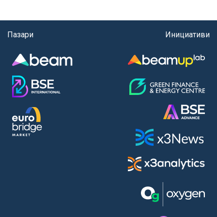
Пазари
Инициативи