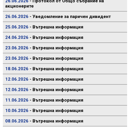
26.06.2026
- Протокол от Общо събрание на
акционерите
26.06.2026
- Уведомление за паричен дивидент
25.06.2026
- Вътрешна информация
24.06.2026
- Вътрешна информация
23.06.2026
- Вътрешна информация
23.06.2026
- Вътрешна информация
18.06.2026
- Вътрешна информация
12.06.2026
- Вътрешна информация
12.06.2026
- Вътрешна информация
11.06.2026
- Вътрешна информация
10.06.2026
- Вътрешна информация
08.06.2026
- Вътрешна информация