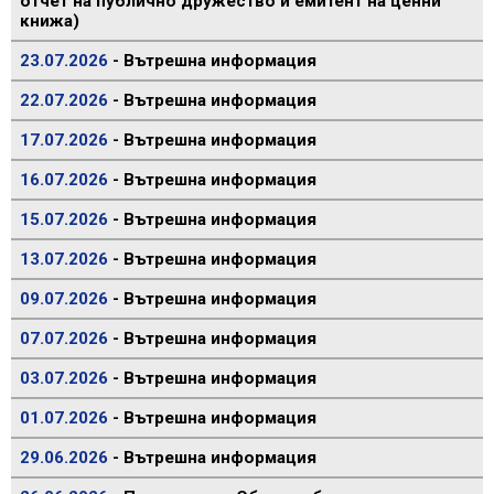
отчет на публично дружество и емитент на ценни
книжа)
23.07.2026
- Вътрешна информация
22.07.2026
- Вътрешна информация
17.07.2026
- Вътрешна информация
16.07.2026
- Вътрешна информация
15.07.2026
- Вътрешна информация
13.07.2026
- Вътрешна информация
09.07.2026
- Вътрешна информация
07.07.2026
- Вътрешна информация
03.07.2026
- Вътрешна информация
01.07.2026
- Вътрешна информация
29.06.2026
- Вътрешна информация