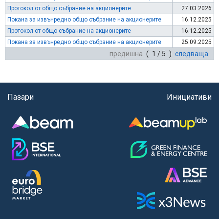
Протокол от общо събрание на акционерите
27.03.2026
Покана за извънредно общо събрание на акционерите
16.12.2025
Протокол от общо събрание на акционерите
16.12.2025
Покана за извънредно общо събрание на акционерите
25.09.2025
предишна
( 1 / 5 )
следваща
Пазари
Инициативи