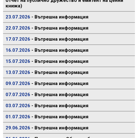
отчет на публично дружество и емитент на ценни
книжа)
23.07.2026
- Вътрешна информация
22.07.2026
- Вътрешна информация
17.07.2026
- Вътрешна информация
16.07.2026
- Вътрешна информация
15.07.2026
- Вътрешна информация
13.07.2026
- Вътрешна информация
09.07.2026
- Вътрешна информация
07.07.2026
- Вътрешна информация
03.07.2026
- Вътрешна информация
01.07.2026
- Вътрешна информация
29.06.2026
- Вътрешна информация