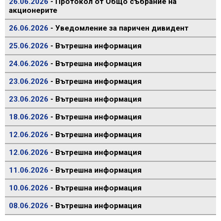
26.06.2026
- Протокол от Общо събрание на
акционерите
26.06.2026
- Уведомление за паричен дивидент
25.06.2026
- Вътрешна информация
24.06.2026
- Вътрешна информация
23.06.2026
- Вътрешна информация
23.06.2026
- Вътрешна информация
18.06.2026
- Вътрешна информация
12.06.2026
- Вътрешна информация
12.06.2026
- Вътрешна информация
11.06.2026
- Вътрешна информация
10.06.2026
- Вътрешна информация
08.06.2026
- Вътрешна информация