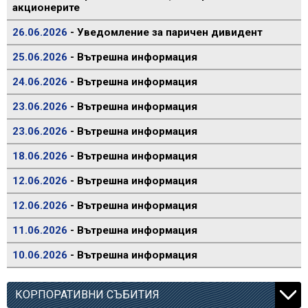
акционерите
26.06.2026
- Уведомление за паричен дивидент
25.06.2026
- Вътрешна информация
24.06.2026
- Вътрешна информация
23.06.2026
- Вътрешна информация
23.06.2026
- Вътрешна информация
18.06.2026
- Вътрешна информация
12.06.2026
- Вътрешна информация
12.06.2026
- Вътрешна информация
11.06.2026
- Вътрешна информация
10.06.2026
- Вътрешна информация
КОРПОРАТИВНИ СЪБИТИЯ