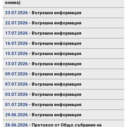
книжа)
23.07.2026
- Вътрешна информация
22.07.2026
- Вътрешна информация
17.07.2026
- Вътрешна информация
16.07.2026
- Вътрешна информация
15.07.2026
- Вътрешна информация
13.07.2026
- Вътрешна информация
09.07.2026
- Вътрешна информация
07.07.2026
- Вътрешна информация
03.07.2026
- Вътрешна информация
01.07.2026
- Вътрешна информация
29.06.2026
- Вътрешна информация
26.06.2026
- Протокол от Общо събрание на