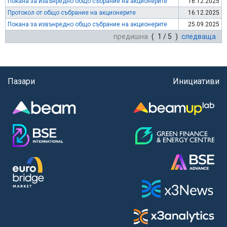
Покана за извънредно общо събрание на акционерите
16.12.2025
Протокол от общо събрание на акционерите
16.12.2025
Покана за извънредно общо събрание на акционерите
25.09.2025
предишна
( 1 / 5 )
следваща
Пазари
Инициативи