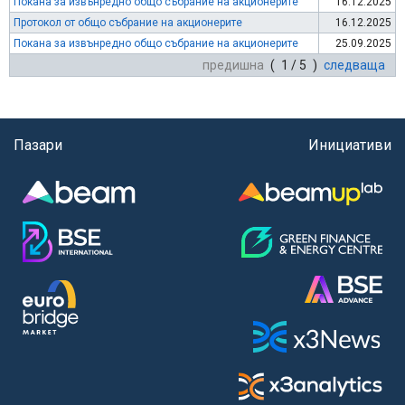
Покана за извънредно общо събрание на акционерите
16.12.2025
Протокол от общо събрание на акционерите
16.12.2025
Покана за извънредно общо събрание на акционерите
25.09.2025
предишна
( 1 / 5 )
следваща
Пазари
Инициативи