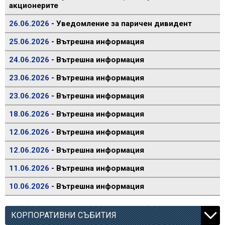
акционерите
26.06.2026
- Уведомление за паричен дивидент
25.06.2026
- Вътрешна информация
24.06.2026
- Вътрешна информация
23.06.2026
- Вътрешна информация
23.06.2026
- Вътрешна информация
18.06.2026
- Вътрешна информация
12.06.2026
- Вътрешна информация
12.06.2026
- Вътрешна информация
11.06.2026
- Вътрешна информация
10.06.2026
- Вътрешна информация
КОРПОРАТИВНИ СЪБИТИЯ