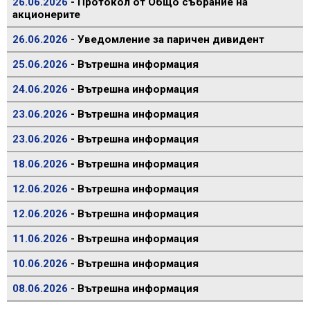
26.06.2026
- Протокол от Общо събрание на
акционерите
26.06.2026
- Уведомление за паричен дивидент
25.06.2026
- Вътрешна информация
24.06.2026
- Вътрешна информация
23.06.2026
- Вътрешна информация
23.06.2026
- Вътрешна информация
18.06.2026
- Вътрешна информация
12.06.2026
- Вътрешна информация
12.06.2026
- Вътрешна информация
11.06.2026
- Вътрешна информация
10.06.2026
- Вътрешна информация
08.06.2026
- Вътрешна информация