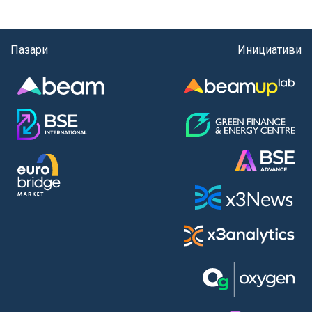
Пазари
Инициативи