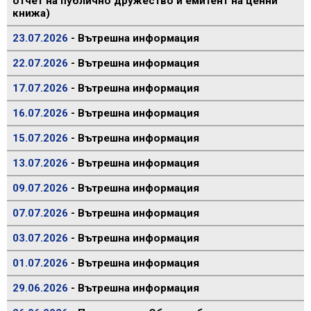
отчет на публично дружество и емитент на ценни
книжа)
23.07.2026
- Вътрешна информация
22.07.2026
- Вътрешна информация
17.07.2026
- Вътрешна информация
16.07.2026
- Вътрешна информация
15.07.2026
- Вътрешна информация
13.07.2026
- Вътрешна информация
09.07.2026
- Вътрешна информация
07.07.2026
- Вътрешна информация
03.07.2026
- Вътрешна информация
01.07.2026
- Вътрешна информация
29.06.2026
- Вътрешна информация