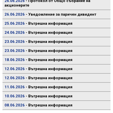
26.06.2026
- Протокол от Общо събрание на
акционерите
26.06.2026
- Уведомление за паричен дивидент
25.06.2026
- Вътрешна информация
24.06.2026
- Вътрешна информация
23.06.2026
- Вътрешна информация
23.06.2026
- Вътрешна информация
18.06.2026
- Вътрешна информация
12.06.2026
- Вътрешна информация
12.06.2026
- Вътрешна информация
11.06.2026
- Вътрешна информация
10.06.2026
- Вътрешна информация
08.06.2026
- Вътрешна информация