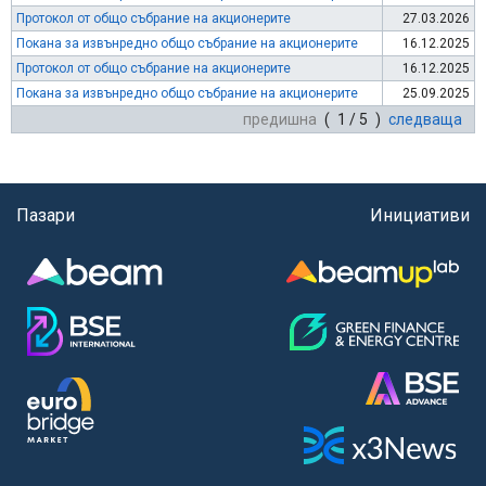
Протокол от общо събрание на акционерите
27.03.2026
Покана за извънредно общо събрание на акционерите
16.12.2025
Протокол от общо събрание на акционерите
16.12.2025
Покана за извънредно общо събрание на акционерите
25.09.2025
предишна
( 1 / 5 )
следваща
Пазари
Инициативи