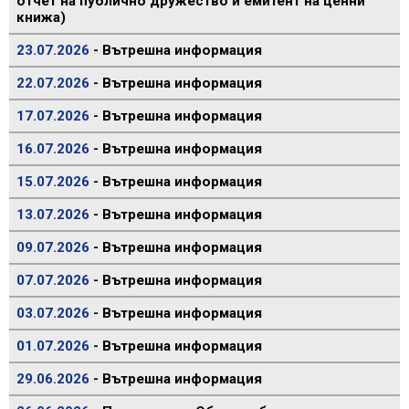
отчет на публично дружество и емитент на ценни
книжа)
23.07.2026
- Вътрешна информация
22.07.2026
- Вътрешна информация
17.07.2026
- Вътрешна информация
16.07.2026
- Вътрешна информация
15.07.2026
- Вътрешна информация
13.07.2026
- Вътрешна информация
09.07.2026
- Вътрешна информация
07.07.2026
- Вътрешна информация
03.07.2026
- Вътрешна информация
01.07.2026
- Вътрешна информация
29.06.2026
- Вътрешна информация