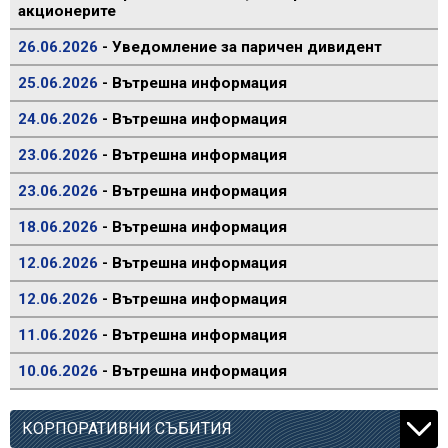
акционерите
26.06.2026
- Уведомление за паричен дивидент
25.06.2026
- Вътрешна информация
24.06.2026
- Вътрешна информация
23.06.2026
- Вътрешна информация
23.06.2026
- Вътрешна информация
18.06.2026
- Вътрешна информация
12.06.2026
- Вътрешна информация
12.06.2026
- Вътрешна информация
11.06.2026
- Вътрешна информация
10.06.2026
- Вътрешна информация
КОРПОРАТИВНИ СЪБИТИЯ