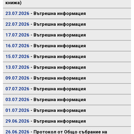
книжа)
23.07.2026
- Вътрешна информация
22.07.2026
- Вътрешна информация
17.07.2026
- Вътрешна информация
16.07.2026
- Вътрешна информация
15.07.2026
- Вътрешна информация
13.07.2026
- Вътрешна информация
09.07.2026
- Вътрешна информация
07.07.2026
- Вътрешна информация
03.07.2026
- Вътрешна информация
01.07.2026
- Вътрешна информация
29.06.2026
- Вътрешна информация
26.06.2026
- Протокол от Общо събрание на