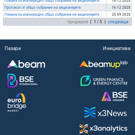
Покана за извънредно общо събрание на акционерите
16.12.2025
Протокол от общо събрание на акционерите
16.12.2025
Покана за извънредно общо събрание на акционерите
25.09.2025
предишна
( 1 / 5 )
следваща
Пазари
Инициативи