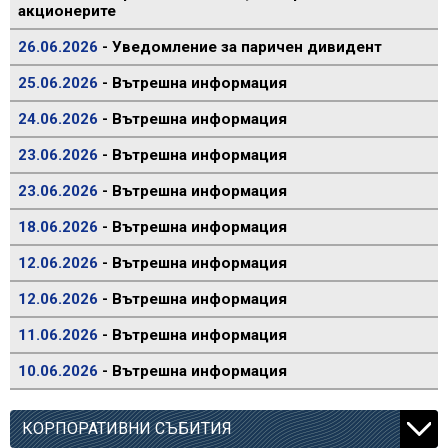
акционерите
26.06.2026
- Уведомление за паричен дивидент
25.06.2026
- Вътрешна информация
24.06.2026
- Вътрешна информация
23.06.2026
- Вътрешна информация
23.06.2026
- Вътрешна информация
18.06.2026
- Вътрешна информация
12.06.2026
- Вътрешна информация
12.06.2026
- Вътрешна информация
11.06.2026
- Вътрешна информация
10.06.2026
- Вътрешна информация
КОРПОРАТИВНИ СЪБИТИЯ