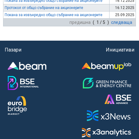
Покана за извънредно общо събрание на акционерите
16.12.2025
Протокол от общо събрание на акционерите
16.12.2025
Покана за извънредно общо събрание на акционерите
25.09.2025
предишна
( 1 / 5 )
следваща
Пазари
Инициативи