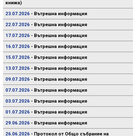
книжа)
23.07.2026
- Вътрешна информация
22.07.2026
- Вътрешна информация
17.07.2026
- Вътрешна информация
16.07.2026
- Вътрешна информация
15.07.2026
- Вътрешна информация
13.07.2026
- Вътрешна информация
09.07.2026
- Вътрешна информация
07.07.2026
- Вътрешна информация
03.07.2026
- Вътрешна информация
01.07.2026
- Вътрешна информация
29.06.2026
- Вътрешна информация
26.06.2026
- Протокол от Общо събрание на