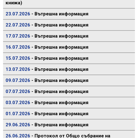
книжа)
23.07.2026
- Вътрешна информация
22.07.2026
- Вътрешна информация
17.07.2026
- Вътрешна информация
16.07.2026
- Вътрешна информация
15.07.2026
- Вътрешна информация
13.07.2026
- Вътрешна информация
09.07.2026
- Вътрешна информация
07.07.2026
- Вътрешна информация
03.07.2026
- Вътрешна информация
01.07.2026
- Вътрешна информация
29.06.2026
- Вътрешна информация
26.06.2026
- Протокол от Общо събрание на