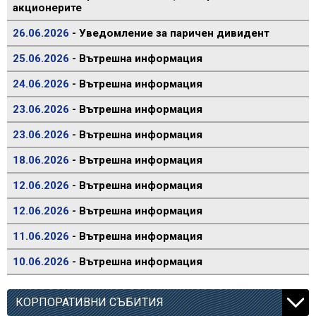
акционерите
26.06.2026
- Уведомление за паричен дивидент
25.06.2026
- Вътрешна информация
24.06.2026
- Вътрешна информация
23.06.2026
- Вътрешна информация
23.06.2026
- Вътрешна информация
18.06.2026
- Вътрешна информация
12.06.2026
- Вътрешна информация
12.06.2026
- Вътрешна информация
11.06.2026
- Вътрешна информация
10.06.2026
- Вътрешна информация
КОРПОРАТИВНИ СЪБИТИЯ