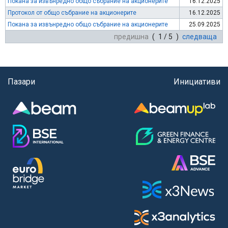
Покана за извънредно общо събрание на акционерите
16.12.2025
Протокол от общо събрание на акционерите
16.12.2025
Покана за извънредно общо събрание на акционерите
25.09.2025
предишна
( 1 / 5 )
следваща
Пазари
Инициативи