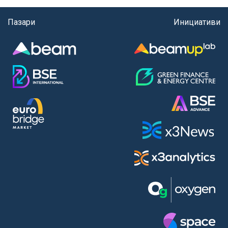
Пазари
Инициативи