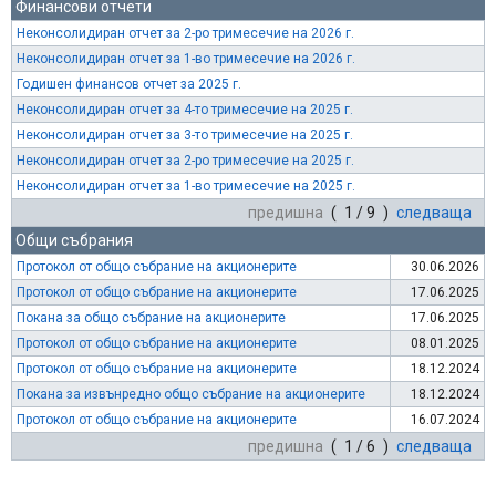
Финансови отчети
Неконсолидиран отчет за 2-ро тримесечие на 2026 г.
Неконсолидиран отчет за 1-во тримесечие на 2026 г.
Годишен финансов отчет за 2025 г.
Неконсолидиран отчет за 4-то тримесечие на 2025 г.
Неконсолидиран отчет за 3-то тримесечие на 2025 г.
Неконсолидиран отчет за 2-ро тримесечие на 2025 г.
Неконсолидиран отчет за 1-во тримесечие на 2025 г.
предишна
( 1 / 9 )
следваща
Общи събрания
Протокол от общо събрание на акционерите
30.06.2026
Протокол от общо събрание на акционерите
17.06.2025
Покана за общо събрание на акционерите
17.06.2025
Протокол от общо събрание на акционерите
08.01.2025
Протокол от общо събрание на акционерите
18.12.2024
Покана за извънредно общо събрание на акционерите
18.12.2024
Протокол от общо събрание на акционерите
16.07.2024
предишна
( 1 / 6 )
следваща