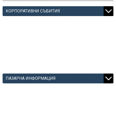
КОРПОРАТИВНИ СЪБИТИЯ
ПАЗАРНА ИНФОРМАЦИЯ