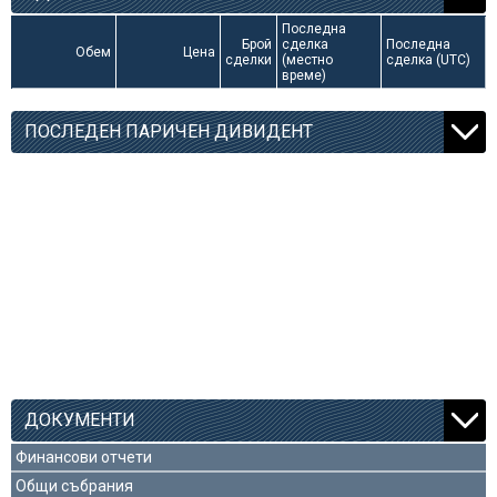
Последна
Брой
сделка
Последна
Обем
Цена
сделки
(местно
сделка (UTC)
време)
ПОСЛЕДЕН ПАРИЧЕН ДИВИДЕНТ
ДОКУМЕНТИ
Финансови отчети
Общи събрания