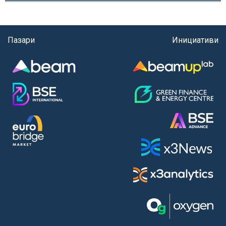
Пазари
Инициативи