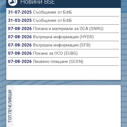
Новини BSE
31-07-2025
Съобщение от БФБ
31-03-2025
Съобщение от БФБ
07-08-2026
Покана и материали за ОСА (SNRG)
07-08-2026
Вътрешна информация (HYDR)
07-08-2026
Вътрешна информация (SFB)
07-08-2026
Покана за ОСО (EUBG)
07-08-2026
Лихвено плащане (GC0N)
ТОП ПЕЧЕЛИВШИ