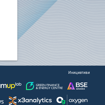
Инициативи