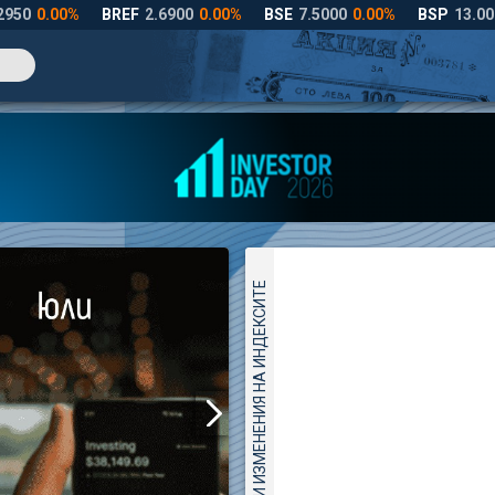
ДНЕВНИ ИЗМЕНЕНИЯ НА ИНДЕКСИТЕ