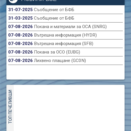
31-07-2025
Съобщение от БФБ
31-03-2025
Съобщение от БФБ
07-08-2026
Покана и материали за ОСА (SNRG)
07-08-2026
Вътрешна информация (HYDR)
07-08-2026
Вътрешна информация (SFB)
07-08-2026
Покана за ОСО (EUBG)
07-08-2026
Лихвено плащане (GC0N)
ТОП ПЕЧЕЛИВШИ