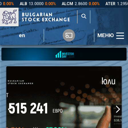
en
МЕНЮ