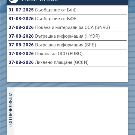
31-07-2025
Съобщение от БФБ
31-03-2025
Съобщение от БФБ
07-08-2026
Покана и материали за ОСА (SNRG)
07-08-2026
Вътрешна информация (HYDR)
07-08-2026
Вътрешна информация (SFB)
07-08-2026
Покана за ОСО (EUBG)
07-08-2026
Лихвено плащане (GC0N)
ТОП ПЕЧЕЛИВШИ