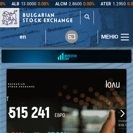
en
МЕНЮ