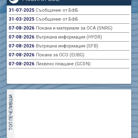
31-07-2025
Съобщение от БФБ
31-03-2025
Съобщение от БФБ
07-08-2026
Покана и материали за ОСА (SNRG)
07-08-2026
Вътрешна информация (HYDR)
07-08-2026
Вътрешна информация (SFB)
07-08-2026
Покана за ОСО (EUBG)
07-08-2026
Лихвено плащане (GC0N)
ТОП ПЕЧЕЛИВШИ