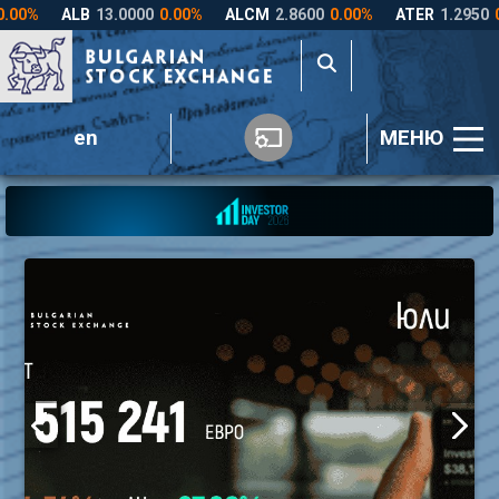
en
МЕНЮ