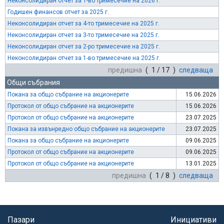
Неконсолидиран отчет за 1-во тримесечие на 2026 г.
Годишен финансов отчет за 2025 г.
Неконсолидиран отчет за 4-то тримесечие на 2025 г.
Неконсолидиран отчет за 3-то тримесечие на 2025 г.
Неконсолидиран отчет за 2-ро тримесечие на 2025 г.
Неконсолидиран отчет за 1-во тримесечие на 2025 г.
предишна
( 1 / 17 )
следваща
Общи събрания
Покана за общо събрание на акционерите
15.06.2026
Протокол от общо събрание на акционерите
15.06.2026
Протокол от общо събрание на акционерите
23.07.2025
Покана за извънредно общо събрание на акционерите
23.07.2025
Покана за общо събрание на акционерите
09.06.2025
Протокол от общо събрание на акционерите
09.06.2025
Протокол от общо събрание на акционерите
13.01.2025
предишна
( 1 / 8 )
следваща
Пазари
Инициативи