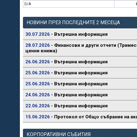
D/A
НОВИНИ ПРЕЗ ПОСЛЕДНИТЕ 2 МЕСЕЦА
30.07.2026
- Вътрешна информация
28.07.2026
- Финансови и други отчети (Тримес
ценни книжа)
26.06.2026
- Вътрешна информация
25.06.2026
- Вътрешна информация
25.06.2026
- Вътрешна информация
24.06.2026
- Вътрешна информация
22.06.2026
- Вътрешна информация
15.06.2026
- Протокол от Общо събрание на ак
КОРПОРАТИВНИ СЪБИТИЯ