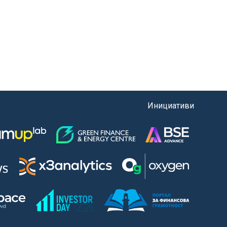
Инициативи