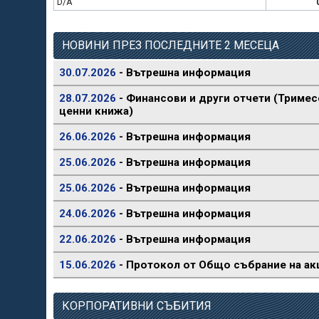
D/A
НОВИНИ ПРЕЗ ПОСЛЕДНИТЕ 2 МЕСЕЦА
30.07.2026
- Вътрешна информация
28.07.2026
- Финансови и други отчети (Тримес
ценни книжа)
26.06.2026
- Вътрешна информация
25.06.2026
- Вътрешна информация
25.06.2026
- Вътрешна информация
24.06.2026
- Вътрешна информация
22.06.2026
- Вътрешна информация
15.06.2026
- Протокол от Общо събрание на ак
КОРПОРАТИВНИ СЪБИТИЯ