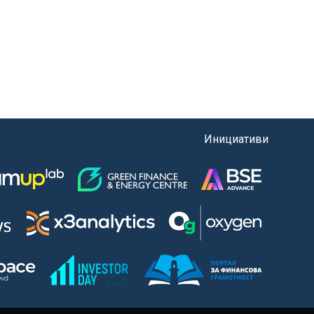
Инициативи