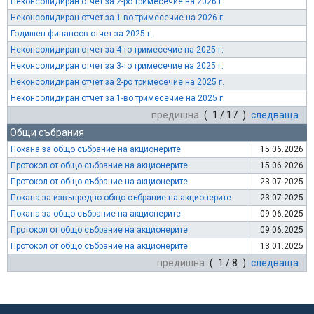
Неконсолидиран отчет за 2-ро тримесечие на 2026 г.
Неконсолидиран отчет за 1-во тримесечие на 2026 г.
Годишен финансов отчет за 2025 г.
Неконсолидиран отчет за 4-то тримесечие на 2025 г.
Неконсолидиран отчет за 3-то тримесечие на 2025 г.
Неконсолидиран отчет за 2-ро тримесечие на 2025 г.
Неконсолидиран отчет за 1-во тримесечие на 2025 г.
предишна
( 1 / 17 )
следваща
Общи събрания
Покана за общо събрание на акционерите
15.06.2026
Протокол от общо събрание на акционерите
15.06.2026
Протокол от общо събрание на акционерите
23.07.2025
Покана за извънредно общо събрание на акционерите
23.07.2025
Покана за общо събрание на акционерите
09.06.2025
Протокол от общо събрание на акционерите
09.06.2025
Протокол от общо събрание на акционерите
13.01.2025
предишна
( 1 / 8 )
следваща