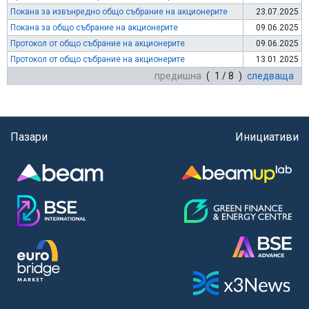
Покана за извънредно общо събрание на акционерите
23.07.2025
Покана за общо събрание на акционерите
09.06.2025
Протокол от общо събрание на акционерите
09.06.2025
Протокол от общо събрание на акционерите
13.01.2025
предишна
( 1 / 8 )
следваща
Пазари
Инициативи