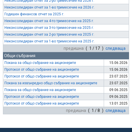
Неконсолидиран отчет за 2-ро тримесечие на 2026 г.
Неконсолидиран отчет за 1-во тримесечие на 2026 г.
Годишен финансов отчет за 2025 г.
Неконсолидиран отчет за 4-то тримесечие на 2025 г.
Неконсолидиран отчет за 3-то тримесечие на 2025 г.
Неконсолидиран отчет за 2-ро тримесечие на 2025 г.
Неконсолидиран отчет за 1-во тримесечие на 2025 г.
предишна
( 1 / 17 )
следваща
Общи събрания
Покана за общо събрание на акционерите
15.06.2026
Протокол от общо събрание на акционерите
15.06.2026
Протокол от общо събрание на акционерите
23.07.2025
Покана за извънредно общо събрание на акционерите
23.07.2025
Покана за общо събрание на акционерите
09.06.2025
Протокол от общо събрание на акционерите
09.06.2025
Протокол от общо събрание на акционерите
13.01.2025
предишна
( 1 / 8 )
следваща