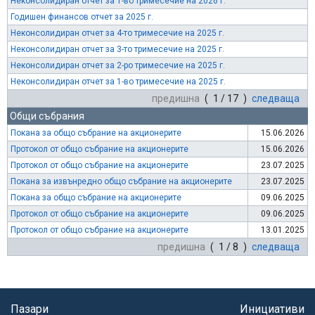
Неконсолидиран отчет за 1-во тримесечие на 2026 г.
Годишен финансов отчет за 2025 г.
Неконсолидиран отчет за 4-то тримесечие на 2025 г.
Неконсолидиран отчет за 3-то тримесечие на 2025 г.
Неконсолидиран отчет за 2-ро тримесечие на 2025 г.
Неконсолидиран отчет за 1-во тримесечие на 2025 г.
предишна
( 1 / 17 )
следваща
Общи събрания
Покана за общо събрание на акционерите
15.06.2026
Протокол от общо събрание на акционерите
15.06.2026
Протокол от общо събрание на акционерите
23.07.2025
Покана за извънредно общо събрание на акционерите
23.07.2025
Покана за общо събрание на акционерите
09.06.2025
Протокол от общо събрание на акционерите
09.06.2025
Протокол от общо събрание на акционерите
13.01.2025
предишна
( 1 / 8 )
следваща
Пазари
Инициативи