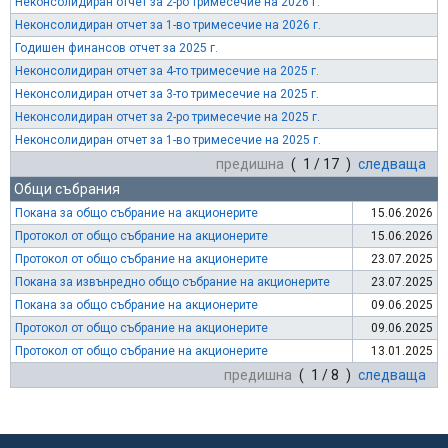
Неконсолидиран отчет за 2-ро тримесечие на 2026 г.
Неконсолидиран отчет за 1-во тримесечие на 2026 г.
Годишен финансов отчет за 2025 г.
Неконсолидиран отчет за 4-то тримесечие на 2025 г.
Неконсолидиран отчет за 3-то тримесечие на 2025 г.
Неконсолидиран отчет за 2-ро тримесечие на 2025 г.
Неконсолидиран отчет за 1-во тримесечие на 2025 г.
предишна
( 1 / 17 )
следваща
Общи събрания
Покана за общо събрание на акционерите
15.06.2026
Протокол от общо събрание на акционерите
15.06.2026
Протокол от общо събрание на акционерите
23.07.2025
Покана за извънредно общо събрание на акционерите
23.07.2025
Покана за общо събрание на акционерите
09.06.2025
Протокол от общо събрание на акционерите
09.06.2025
Протокол от общо събрание на акционерите
13.01.2025
предишна
( 1 / 8 )
следваща