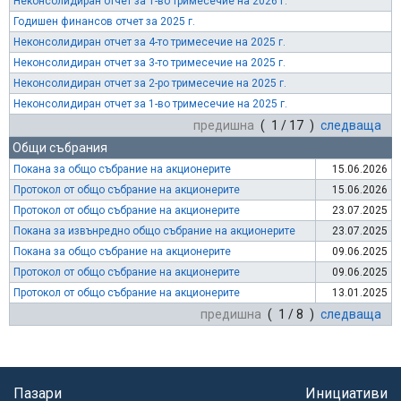
Неконсолидиран отчет за 1-во тримесечие на 2026 г.
Годишен финансов отчет за 2025 г.
Неконсолидиран отчет за 4-то тримесечие на 2025 г.
Неконсолидиран отчет за 3-то тримесечие на 2025 г.
Неконсолидиран отчет за 2-ро тримесечие на 2025 г.
Неконсолидиран отчет за 1-во тримесечие на 2025 г.
предишна
( 1 / 17 )
следваща
Общи събрания
Покана за общо събрание на акционерите
15.06.2026
Протокол от общо събрание на акционерите
15.06.2026
Протокол от общо събрание на акционерите
23.07.2025
Покана за извънредно общо събрание на акционерите
23.07.2025
Покана за общо събрание на акционерите
09.06.2025
Протокол от общо събрание на акционерите
09.06.2025
Протокол от общо събрание на акционерите
13.01.2025
предишна
( 1 / 8 )
следваща
Пазари
Инициативи