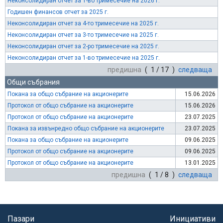
Неконсолидиран отчет за 1-во тримесечие на 2026 г.
Годишен финансов отчет за 2025 г.
Неконсолидиран отчет за 4-то тримесечие на 2025 г.
Неконсолидиран отчет за 3-то тримесечие на 2025 г.
Неконсолидиран отчет за 2-ро тримесечие на 2025 г.
Неконсолидиран отчет за 1-во тримесечие на 2025 г.
предишна
( 1 / 17 )
следваща
Общи събрания
Покана за общо събрание на акционерите
15.06.2026
Протокол от общо събрание на акционерите
15.06.2026
Протокол от общо събрание на акционерите
23.07.2025
Покана за извънредно общо събрание на акционерите
23.07.2025
Покана за общо събрание на акционерите
09.06.2025
Протокол от общо събрание на акционерите
09.06.2025
Протокол от общо събрание на акционерите
13.01.2025
предишна
( 1 / 8 )
следваща
Пазари
Инициативи