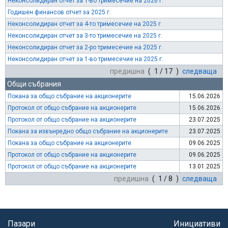
Неконсолидиран отчет за 1-во тримесечие на 2026 г.
Годишен финансов отчет за 2025 г.
Неконсолидиран отчет за 4-то тримесечие на 2025 г.
Неконсолидиран отчет за 3-то тримесечие на 2025 г.
Неконсолидиран отчет за 2-ро тримесечие на 2025 г.
Неконсолидиран отчет за 1-во тримесечие на 2025 г.
предишна
( 1 / 17 )
следваща
Общи събрания
Покана за общо събрание на акционерите
15.06.2026
Протокол от общо събрание на акционерите
15.06.2026
Протокол от общо събрание на акционерите
23.07.2025
Покана за извънредно общо събрание на акционерите
23.07.2025
Покана за общо събрание на акционерите
09.06.2025
Протокол от общо събрание на акционерите
09.06.2025
Протокол от общо събрание на акционерите
13.01.2025
предишна
( 1 / 8 )
следваща
Пазари
Инициативи