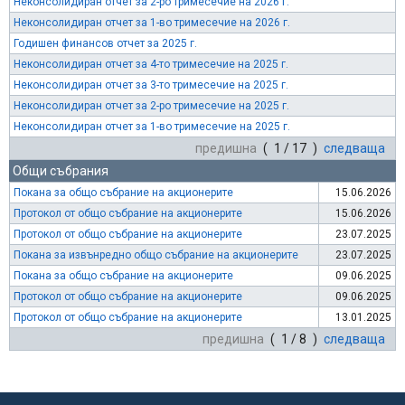
Неконсолидиран отчет за 2-ро тримесечие на 2026 г.
Неконсолидиран отчет за 1-во тримесечие на 2026 г.
Годишен финансов отчет за 2025 г.
Неконсолидиран отчет за 4-то тримесечие на 2025 г.
Неконсолидиран отчет за 3-то тримесечие на 2025 г.
Неконсолидиран отчет за 2-ро тримесечие на 2025 г.
Неконсолидиран отчет за 1-во тримесечие на 2025 г.
предишна
( 1 / 17 )
следваща
Общи събрания
Покана за общо събрание на акционерите
15.06.2026
Протокол от общо събрание на акционерите
15.06.2026
Протокол от общо събрание на акционерите
23.07.2025
Покана за извънредно общо събрание на акционерите
23.07.2025
Покана за общо събрание на акционерите
09.06.2025
Протокол от общо събрание на акционерите
09.06.2025
Протокол от общо събрание на акционерите
13.01.2025
предишна
( 1 / 8 )
следваща