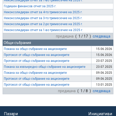
Неконсолидиран отчет за 1-во тримесечие на 2026 г.
Годишен финансов отчет за 2025 г.
Неконсолидиран отчет за 4-то тримесечие на 2025 г.
Неконсолидиран отчет за 3-то тримесечие на 2025 г.
Неконсолидиран отчет за 2-ро тримесечие на 2025 г.
Неконсолидиран отчет за 1-во тримесечие на 2025 г.
предишна
( 1 / 17 )
следваща
Общи събрания
Покана за общо събрание на акционерите
15.06.2026
Протокол от общо събрание на акционерите
15.06.2026
Протокол от общо събрание на акционерите
23.07.2025
Покана за извънредно общо събрание на акционерите
23.07.2025
Покана за общо събрание на акционерите
09.06.2025
Протокол от общо събрание на акционерите
09.06.2025
Протокол от общо събрание на акционерите
13.01.2025
предишна
( 1 / 8 )
следваща
Пазари
Инициативи