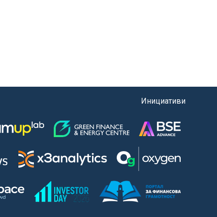
Инициативи