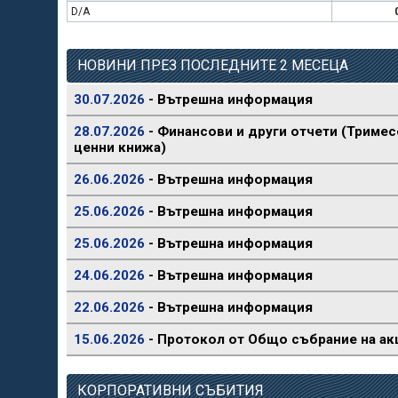
D/A
НОВИНИ ПРЕЗ ПОСЛЕДНИТЕ 2 МЕСЕЦА
30.07.2026
- Вътрешна информация
28.07.2026
- Финансови и други отчети (Тримес
ценни книжа)
26.06.2026
- Вътрешна информация
25.06.2026
- Вътрешна информация
25.06.2026
- Вътрешна информация
24.06.2026
- Вътрешна информация
22.06.2026
- Вътрешна информация
15.06.2026
- Протокол от Общо събрание на ак
КОРПОРАТИВНИ СЪБИТИЯ