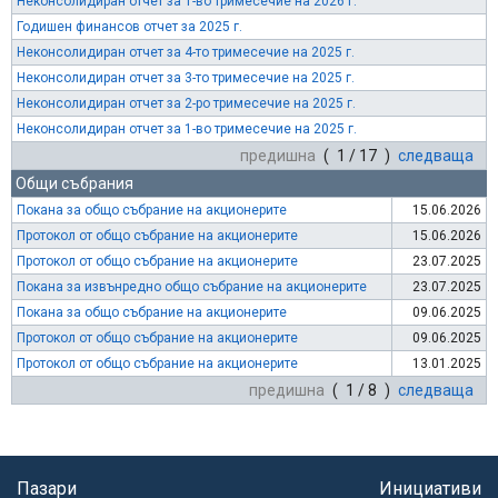
Неконсолидиран отчет за 1-во тримесечие на 2026 г.
Годишен финансов отчет за 2025 г.
Неконсолидиран отчет за 4-то тримесечие на 2025 г.
Неконсолидиран отчет за 3-то тримесечие на 2025 г.
Неконсолидиран отчет за 2-ро тримесечие на 2025 г.
Неконсолидиран отчет за 1-во тримесечие на 2025 г.
предишна
( 1 / 17 )
следваща
Общи събрания
Покана за общо събрание на акционерите
15.06.2026
Протокол от общо събрание на акционерите
15.06.2026
Протокол от общо събрание на акционерите
23.07.2025
Покана за извънредно общо събрание на акционерите
23.07.2025
Покана за общо събрание на акционерите
09.06.2025
Протокол от общо събрание на акционерите
09.06.2025
Протокол от общо събрание на акционерите
13.01.2025
предишна
( 1 / 8 )
следваща
Пазари
Инициативи