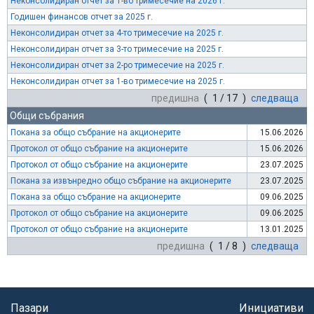
Неконсолидиран отчет за 1-во тримесечие на 2026 г.
Годишен финансов отчет за 2025 г.
Неконсолидиран отчет за 4-то тримесечие на 2025 г.
Неконсолидиран отчет за 3-то тримесечие на 2025 г.
Неконсолидиран отчет за 2-ро тримесечие на 2025 г.
Неконсолидиран отчет за 1-во тримесечие на 2025 г.
предишна
( 1 / 17 )
следваща
Общи събрания
Покана за общо събрание на акционерите
15.06.2026
Протокол от общо събрание на акционерите
15.06.2026
Протокол от общо събрание на акционерите
23.07.2025
Покана за извънредно общо събрание на акционерите
23.07.2025
Покана за общо събрание на акционерите
09.06.2025
Протокол от общо събрание на акционерите
09.06.2025
Протокол от общо събрание на акционерите
13.01.2025
предишна
( 1 / 8 )
следваща
Пазари
Инициативи