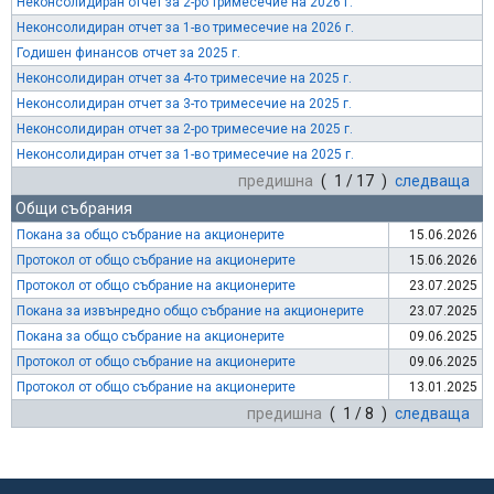
Неконсолидиран отчет за 2-ро тримесечие на 2026 г.
Неконсолидиран отчет за 1-во тримесечие на 2026 г.
Годишен финансов отчет за 2025 г.
Неконсолидиран отчет за 4-то тримесечие на 2025 г.
Неконсолидиран отчет за 3-то тримесечие на 2025 г.
Неконсолидиран отчет за 2-ро тримесечие на 2025 г.
Неконсолидиран отчет за 1-во тримесечие на 2025 г.
предишна
( 1 / 17 )
следваща
Общи събрания
Покана за общо събрание на акционерите
15.06.2026
Протокол от общо събрание на акционерите
15.06.2026
Протокол от общо събрание на акционерите
23.07.2025
Покана за извънредно общо събрание на акционерите
23.07.2025
Покана за общо събрание на акционерите
09.06.2025
Протокол от общо събрание на акционерите
09.06.2025
Протокол от общо събрание на акционерите
13.01.2025
предишна
( 1 / 8 )
следваща