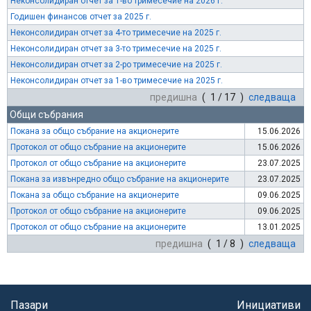
Неконсолидиран отчет за 1-во тримесечие на 2026 г.
Годишен финансов отчет за 2025 г.
Неконсолидиран отчет за 4-то тримесечие на 2025 г.
Неконсолидиран отчет за 3-то тримесечие на 2025 г.
Неконсолидиран отчет за 2-ро тримесечие на 2025 г.
Неконсолидиран отчет за 1-во тримесечие на 2025 г.
предишна
( 1 / 17 )
следваща
Общи събрания
Покана за общо събрание на акционерите
15.06.2026
Протокол от общо събрание на акционерите
15.06.2026
Протокол от общо събрание на акционерите
23.07.2025
Покана за извънредно общо събрание на акционерите
23.07.2025
Покана за общо събрание на акционерите
09.06.2025
Протокол от общо събрание на акционерите
09.06.2025
Протокол от общо събрание на акционерите
13.01.2025
предишна
( 1 / 8 )
следваща
Пазари
Инициативи