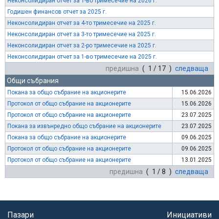
Неконсолидиран отчет за 1-во тримесечие на 2026 г.
Годишен финансов отчет за 2025 г.
Неконсолидиран отчет за 4-то тримесечие на 2025 г.
Неконсолидиран отчет за 3-то тримесечие на 2025 г.
Неконсолидиран отчет за 2-ро тримесечие на 2025 г.
Неконсолидиран отчет за 1-во тримесечие на 2025 г.
предишна
( 1 / 17 )
следваща
Общи събрания
Покана за общо събрание на акционерите
15.06.2026
Протокол от общо събрание на акционерите
15.06.2026
Протокол от общо събрание на акционерите
23.07.2025
Покана за извънредно общо събрание на акционерите
23.07.2025
Покана за общо събрание на акционерите
09.06.2025
Протокол от общо събрание на акционерите
09.06.2025
Протокол от общо събрание на акционерите
13.01.2025
предишна
( 1 / 8 )
следваща
Пазари
Инициативи