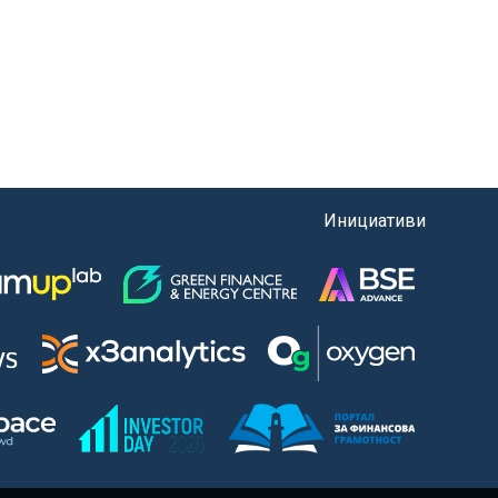
Инициативи