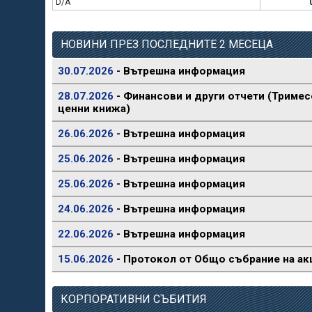
D/A
НОВИНИ ПРЕЗ ПОСЛЕДНИТЕ 2 МЕСЕЦА
30.07.2026
- Вътрешна информация
28.07.2026
- Финансови и други отчети (Тримес
ценни книжа)
26.06.2026
- Вътрешна информация
25.06.2026
- Вътрешна информация
25.06.2026
- Вътрешна информация
24.06.2026
- Вътрешна информация
22.06.2026
- Вътрешна информация
15.06.2026
- Протокол от Общо събрание на ак
КОРПОРАТИВНИ СЪБИТИЯ